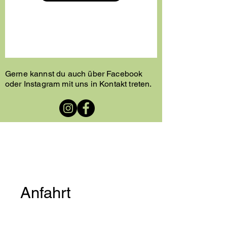
Gerne kannst du auch über Facebook
oder Instagram mit uns in Kontakt treten.
Anfahrt