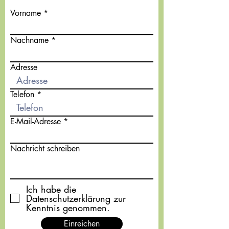
Vorname
Nachname
Adresse
Telefon
E-Mail-Adresse
Nachricht schreiben
Ich habe die
Datenschutzerklärung zur
Kenntnis genommen.
Einreichen