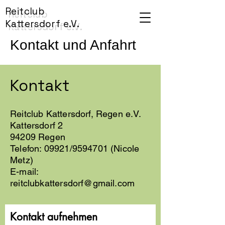
Reitclub
Kattersdorf e.V.
Kontakt und Anfahrt
Kontakt
Reitclub Kattersdorf, Regen e.V.
Kattersdorf 2
94209 Regen
Telefon: 09921/9594701 (Nicole
Metz)
E-mail:
reitclubkattersdorf@gmail.com
Kontakt aufnehmen